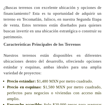
¿Buscas terrenos con excelente ubicación y opciones de
financiamiento? Esta es tu oportunidad de adquirir un
terreno en Tecomatlán, Jalisco, en nuestra Segunda Etapa
de venta. Estos terrenos están diseñados para quienes
buscan invertir en una ubicación estratégica o construir su
patrimonio.
Características Principales de los Terrenos
Nuestros terrenos están disponibles en diferentes
ubicaciones dentro del desarrollo, ofreciendo opciones
estándar y esquinas, ambas ideales para una amplia
variedad de proyectos:
Precio estándar:
$1,480 MXN por metro cuadrado.
Precio en esquinas:
$1,580 MXN por metro cuadrado,
perfectos para negocios o viviendas con acceso más
amplio.
Enganche accesible:
Solo $20,000 pesos para asegurar