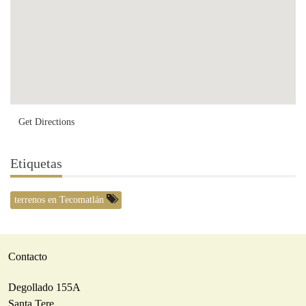
Get Directions
Etiquetas
terrenos en Tecomatlán
Contacto
Degollado 155A
Santa Tere