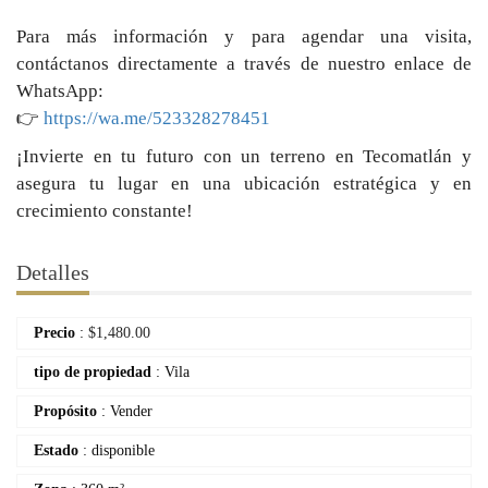
Para más información y para agendar una visita,
contáctanos directamente a través de nuestro enlace de
WhatsApp:
👉
https://wa.me/523328278451
¡Invierte en tu futuro con un terreno en Tecomatlán y
asegura tu lugar en una ubicación estratégica y en
crecimiento constante!
Detalles
Precio
:
$
1,480.00
tipo de propiedad
: Vila
Propósito
: Vender
Estado
: disponible