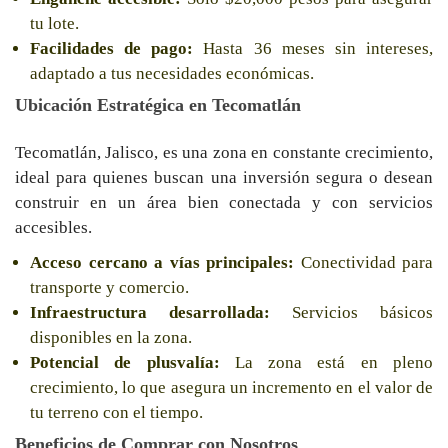
tu lote.
Facilidades de pago:
Hasta 36 meses sin intereses,
adaptado a tus necesidades económicas.
Ubicación Estratégica en Tecomatlán
Tecomatlán, Jalisco, es una zona en constante crecimiento,
ideal para quienes buscan una inversión segura o desean
construir en un área bien conectada y con servicios
accesibles.
Acceso cercano a vías principales:
Conectividad para
transporte y comercio.
Infraestructura desarrollada:
Servicios básicos
disponibles en la zona.
Potencial de plusvalía:
La zona está en pleno
crecimiento, lo que asegura un incremento en el valor de
tu terreno con el tiempo.
Beneficios de Comprar con Nosotros