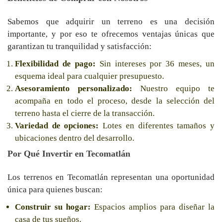
Sabemos que adquirir un terreno es una decisión
importante, y por eso te ofrecemos ventajas únicas que
garantizan tu tranquilidad y satisfacción:
Flexibilidad de pago:
Sin intereses por 36 meses, un
esquema ideal para cualquier presupuesto.
Asesoramiento personalizado:
Nuestro equipo te
acompaña en todo el proceso, desde la selección del
terreno hasta el cierre de la transacción.
Variedad de opciones:
Lotes en diferentes tamaños y
ubicaciones dentro del desarrollo.
Por Qué Invertir en Tecomatlán
Los terrenos en Tecomatlán representan una oportunidad
única para quienes buscan:
Construir su hogar:
Espacios amplios para diseñar la
casa de tus sueños.