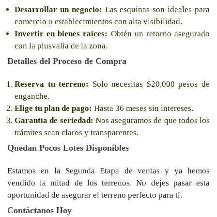
Desarrollar un negocio:
Las esquinas son ideales para
comercio o establecimientos con alta visibilidad.
Invertir en bienes raíces:
Obtén un retorno asegurado
con la plusvalía de la zona.
Detalles del Proceso de Compra
Reserva tu terreno:
Solo necesitas $20,000 pesos de
enganche.
Elige tu plan de pago:
Hasta 36 meses sin intereses.
Garantía de seriedad:
Nos aseguramos de que todos los
trámites sean claros y transparentes.
Quedan Pocos Lotes Disponibles
Estamos en la Segunda Etapa de ventas y ya hemos
vendido la mitad de los terrenos. No dejes pasar esta
oportunidad de asegurar el terreno perfecto para ti.
Contáctanos Hoy