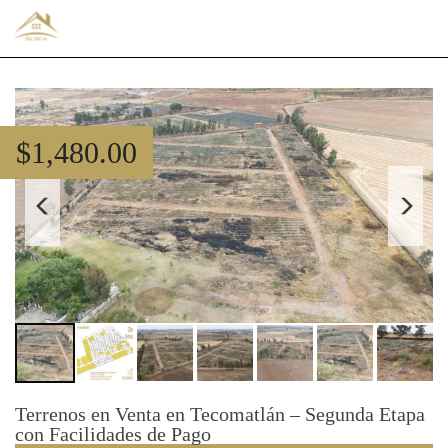
$
1,480.00
Terrenos en Venta en Tecomatlán – Segunda Etapa
con Facilidades de Pago