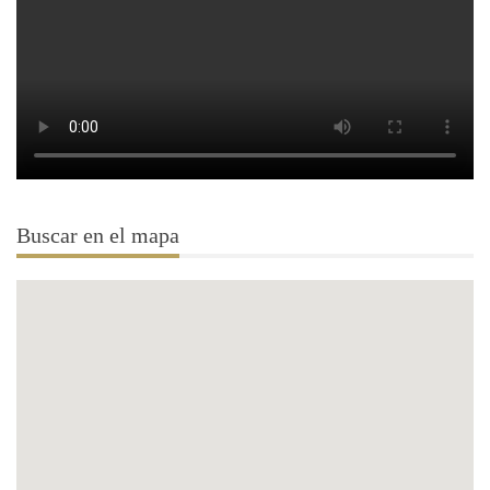
Buscar en el mapa