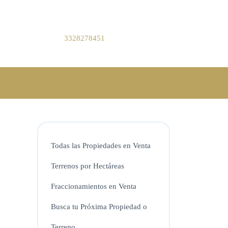
3328278451
Todas las Propiedades en Venta
Terrenos por Hectáreas
Fraccionamientos en Venta
Busca tu Próxima Propiedad o
Terreno