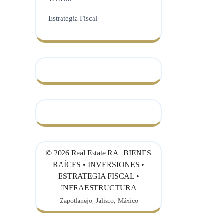
Estrategia Fiscal
©
2026
Real Estate RA | BIENES
RAÍCES • INVERSIONES •
ESTRATEGIA FISCAL •
INFRAESTRUCTURA
Zapotlanejo, Jalisco, México